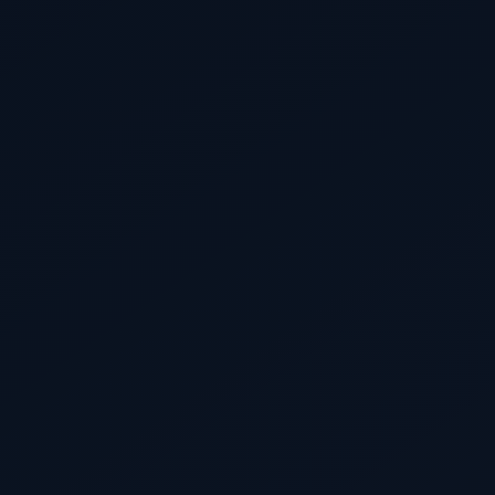
九游下载-德国杯赛程吃紧，勒沃库森关键
时刻状态回暖，震撼外界，资深球员宣示
担当的简单介绍
1赛事单一 勒沃库森本赛季没有欧战的压力，德国杯也早早被淘
汰出局，球队一门心思踢德甲而且上半赛季的冠军给球队非常提
气拜仁则联赛德国杯冠军联赛三线作赛，以拜仁的实力尚不足三
线出击，如果不能很好取舍，可能会被赛程所累2板凳充足 勒沃
库森的名单上来看，球员出场比较平均，以阿德勒。 尽管德国
杯决赛以勒沃库森的失利告终，但这场比赛无疑为两支球队都带
来了宝贵的教训和经验未来，他们都将致力于提升自己的实力，
争取在未来的比赛中取得更好的成绩。...
九游-关于NBA常规赛赛程吃紧，尼斯今晚