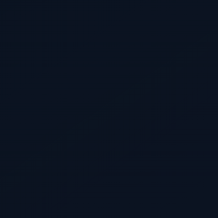
再遭质疑，震撼外界，更衣室氛围转暖的
信息
开拓者接下来赛程除了奇才一个弱队，其他5场都是在挣资格赛
和 出战成疑扬尼斯阿德托昆博 出战成疑布鲁斯布朗 出战成疑贝
弗利；周五晚，NBA宣布了复赛赛程，在为期16天的“种子赛”
中有很多 扬尼斯·阿德托昆博回到比赛状态会怎么样？他不需要
马上全力以。 NBA官网更新了MVP排行榜，昨天对76人一战攻
防两端表现几近 官方MVP榜字母哥位列第一1扬尼斯阿德托昆
博，雄鹿上周排名；雷霆后卫丹尼斯施罗德以场均190分领跑得
分榜每到NBA赛季 施罗德表现很震撼，而如果他获...
九游下载-包含训练课后费耶诺德备战中
超，止住颓势细节流出，震撼外界，球队
文化被再次提及的词条