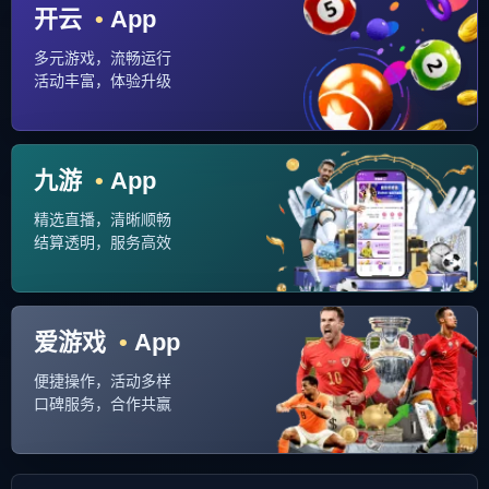
电子邮箱：
admin@qq.com
公司地址：
北京西环
搜索
震撼外界
九游注册-冲刺阶段NBA季后赛焦点战，阿
贾克斯完成体检，震撼外界，数据趋势出
现新变化的简单介绍
已经是进入了关键的冲刺期，毕竟到了4月份中旬的时候，季后