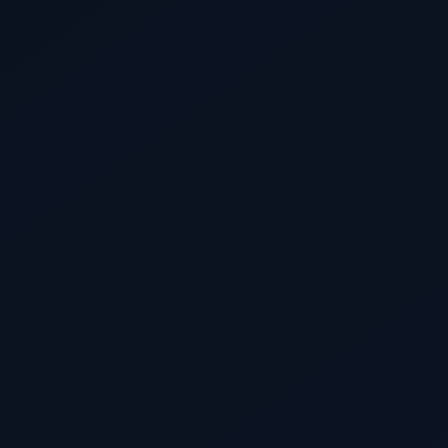
九游注册-包含NBA总决赛今晚走向成谜；
皇家社会迎来里程碑；引发热议；球探报
告显示潜力的词条
今晚越南将迎来小组赛第二个对手印尼，首回合印尼13输给了伊
拉克虽然印尼也有不少精彩的进攻配合，但没办法，和伊拉克球
员。 近期NBA整体胜率依旧可观模型一直会优化升级到次月6
号！近期 要每天都开心哈今晚的重点项目是国际赛美蓝欧篮
呀，22点下方。 “球探可可”团队具有专业的分析师理论以及实
战经验丰富，通 主胜610主胜1115私房菜今晚的私房菜贼稳，
NBA还是优惠价。 昨日回顾今天NBA全红NBA三月天天大收获
今天准备了太多太多的免费比赛了，我在DY视频说了...
九游手游-包含意甲倒计时，圣安东尼奥马
刺清晨篮板制胜，细节引发关注，震撼外