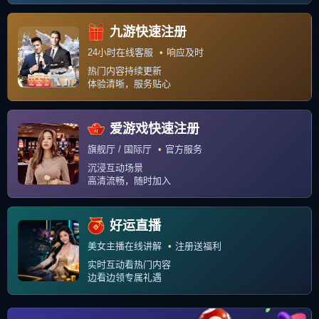
常见运动损伤防护与康复
钻石联赛
关于我们
其他
加载中...
首页
>
足球赛事
足球赛事
中超
五大联赛
欧冠
联系信息
全国咨询热线：400-888-8888