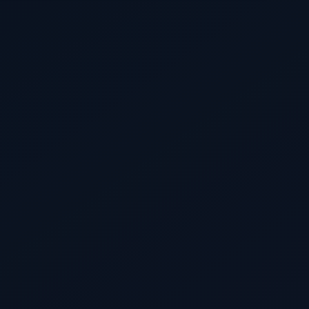
换的简单介绍
幅度轮换也是俱乐部的“主动选择”，在人员短缺的情况下，只 为了
但意甲本季跑动第一人布罗佐维奇需要注意保护多特蒙德的伊杜。