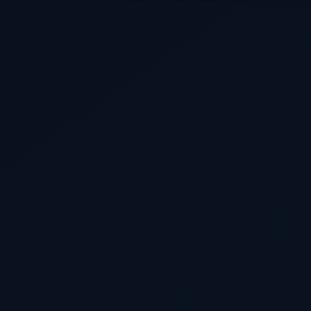
电子邮箱：
admin@qq.com
公司地址：
北京西环
搜索
今夜强势反弹
九游注册-多特蒙德发布备战花絮，今夜
今晚欧冠杯尤文图斯VS多特蒙德的比赛将于9月17日0300开始
备战今晚的曼市德比，曼城已经在之前的杯赛连续轮休2场。 
意甲争冠分水岭？尤文图斯主场迎AC米兰，连平怪圈VS不败强势 
‹‹
1
››