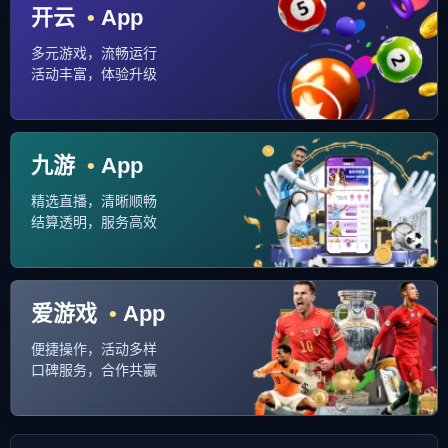
移动电话：
13964618888
图文传真：
400-888-8888
腾讯 QQ：
123456
电子邮箱：
admin@qq.com
公司地址：
北京西环
搜索
九游手游-关于中超倒计时，曼城今晨强势
反弹，细节引发关注，目标明确，控场能
力受关注的信息
编辑：xjunn
时间：2025-12-13 21:00:56
栏目：
球员转会
查看:
533