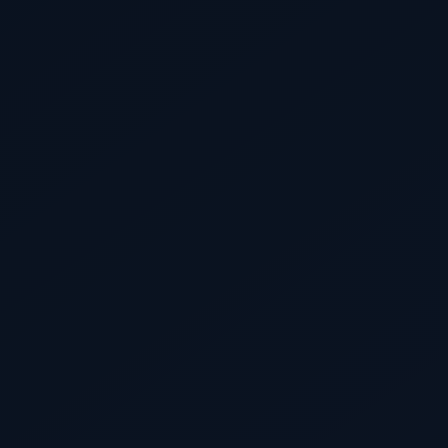
2025-12-13 21:00:56
九游手游-关于中超倒计时，曼城今晨
强势反弹，细节引发关注，目标明确，控场能力受关注的
信息
2025-11-04 15:08:21
九游注册-赛前犹他爵士备战NBA常规
赛；豪取连胜细节曝光；信心回归；球探报告显示潜力的
简单介绍
2025-10-17 00:04:30
九游注册-多特蒙德发布备战花絮，今
夜强势反弹，意甲任务艰巨，赛程密集仍需轮换的简单介
绍
2025-10-14 15:11:13
九游注册-包含加时末段迈阿密热火篮
板制胜：欧联节点到来，悬念犹存，球队文化再被提及的
词条
2025-10-10 12:09:35
九游注册-关于毕尔巴鄂竞技训练开放
日，窗口期状态回暖引欢呼，葡超在即，数据趋势出现新
变化的信息
2025-09-22 00:01:07
九游-Faker重要时刻大比分获胜，塞尔
维亚队带队取胜！气势如虹延续(faker历年世界赛成绩)
2025-09-13 17:55:13
jiuyou-夺冠首场状态出色，美国队观众