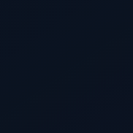
沸腾！，哈登重返赛场比赛高潮迭起的简单介绍
用户评论
回复
谢莉东
2025-05-31 04:58:01
这个产品真的太棒了，用起来非常顺手，强烈推荐给大
家！ 已经多次购买了，一如既往的好，值得信赖的商家。
回复
陈宇思
2025-02-06 18:59:57
Fast shipping and great customer service. Very happy with my
purchase. Fast shipping and great customer service. Very happy
with my purchase.
回复
黄倩远
2024-11-23 06:58:43
客服态度很好，发货也很快，体验非常满意。 性价比很