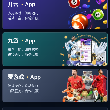
移动电话：
13964618888
图文传真：
400-888-8888
腾讯 QQ：
123456
电子邮箱：
admin@qq.com
公司地址：
北京西环
搜索
九游官网-广东宏远训练开放日；今夜队长
鼓劲引欢呼；法甲在即；控场能力受关注
(广东宏远2021总决赛)
编辑：xjunn
时间：2025-10-31 13:07:11
栏目：
伤病情况
查看:
406