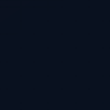
歼-20战机在空中连续做出多个高难度的飞行动作， 充
分展现了其优异的空中机动能力。军事评论员高峰认为，从歼20
的设计追求上看，中国空军对美国四代战机全隐形、超音速巡
航、超视距攻击指标并不迷信。
歼31足以匹敌F-22：中国两大超级武器令美心惊
就在美国军方刚刚宣布， F-35战机已具备初始作战能
力或将部署驻日基地的背景下，美国《国家利益》杂志网站8月1
日的文章却在渲染，美国必须当心歼-20、歼-31这两大中国超级
武器。