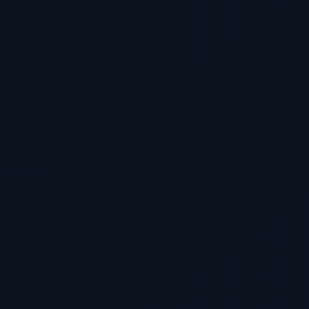
中国空军八大新锐武器曝光歼20数据惊人
中国空军最受关注新锐武器一：“黑丝带”令世界目瞪口
呆
2011年1月初，一架编号为2001的新型战机在我国某飞
行试验场出现，引起了广大军迷和国内外各大媒体的热切关注。
根据中国新型战机的命名传统，这款战斗机被称为“歼-20”，但
网友赋予了它一个更贴切的名字：黑丝带。这款新型战机表面成
黑色，可以判断出这是隐形材料的涂层，同时机体采用了鸭翼、
V型全动双垂尾、DSI进气道等第四代战斗机特有的气动布局设
计，因此得名“黑丝带”（黑色的第四代战斗机）。
网友制作超炫CG图：歼20空中软管加油