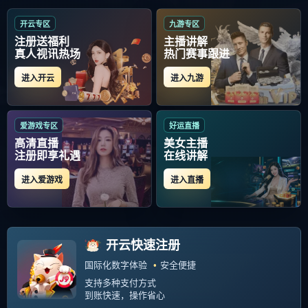
首页
综合球星
球员转会
伤病情况
数据表现
篮球新闻
球队战术分析/战绩预测
赛事商业化/俱乐部运营
足球赛事
欧冠
五大联赛
中超
综合资讯
体育科技/政策法规变化
科学健身方法
田径赛事
常见运动损伤防护与康复