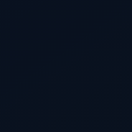
工业的最高杰作，在未来的国防中被国人寄予厚望，而其主要对
手，美国的F-22战斗机，也是美国工业皇冠上的明珠，两个世界
大国的两款超级战机和战斗机的核心力量，到底谁优谁劣将会决
定在今后对抗中谁说话更有底气。
两款战机都是空优战机，致力于夺取战区上空的制空
权，并在决定性的第一波打击中取得决定性胜利，因此本文集中
于衡量两者之间的空战性能，衡量内容主要包含两方面，一是近
距空战能力，二是中距空战能力。
据估计，歼-20长约21.9米，翼展约13.8米，而F-22长度
为18.92米，翼展为13.56米，更长的长度主要是为了安装鸭翼，
歼-20无法像F-22那样一开始就使用F119这种大推重比的矢量发
动机。