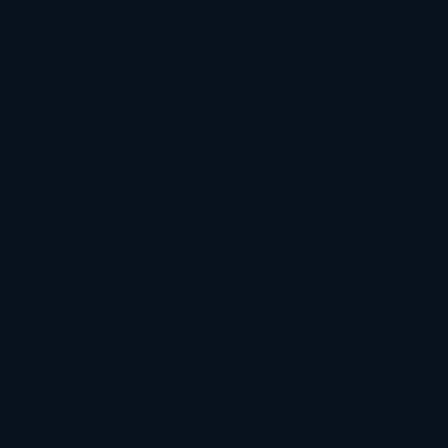
但歼20的鸭翼、腹鳍面积都非常小，因此歼-20的正面
RCS值仍然会比T-50和F-35小。更重要的一点是，由于之后出现
的歼31并不存在与歼20相同的设计，而歼20的后续验证机也没有
为此做出修改。因此歼-20的外观特征可能反映和体现了设计者
力求在隐身、机动和超音速巡航等技术指标上实现平衡。
而从公开的歼20试飞图片和视频来看，不论亚音速、超
音速，还是高音速状态下， 歼-20的俯仰、侧滑、横滚、盘旋的
能力和限制迎角操控效率，也就是战斗过程中的作战能力，均超
过了俄罗斯五代机T-50，远好于美国五代机F-22，可以轻松做出
种种不符合常规、超乎想象的恐怖动作。