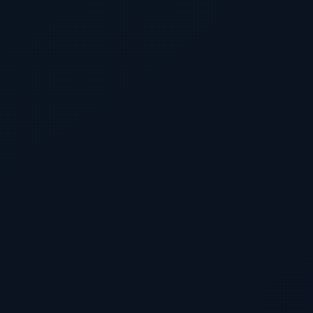
作为重要技术优先发展。目前，F-22就采用这种技术。
中国歼-20战斗机
小图为我国研制的某型轴对称矢量喷管试车图片。据
称，AVEN可根据推比10、推比12、推比15发动机的要求进行设
计，作为推比10、推比12、推比15的一种标准喷管，使我国的第
4代战斗机具有更高的机动性能，增强我国的国防空中力量。飞
机推力矢量技术可以应用在舰载飞机上，并可望研制出适合舰载
的无尾短距起降飞机及常规布局垂直起降舰载飞机。目前，我国
已经完全掌握了轴对称矢量喷管技术，已经完成了目标平台涡扇
型AVEN试验件的研制和热态试车，小图为我国研制的新型轴对
称矢量喷管收敛调节片。