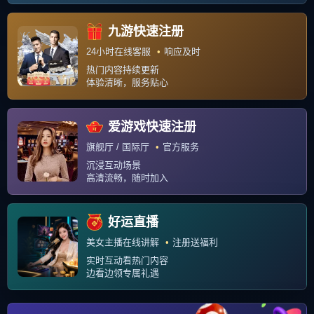
钻石联赛
关于我们
其他
加载中...
首页
>
综合球星
>
伤病情况
综合球星
伤病情况
数据表现
球员转会
联系信息
全国咨询热线：400-888-8888