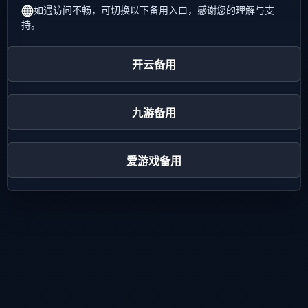
点击上方时间后的蓝色“军事”，查看更多精彩内容
中国是
九游手游
当今世界为数不多在研四代战斗机的国
家，而同时发展两款四代战斗机的只有中美两国。美国的F22猛
禽战斗机在按计划生产186架之后封存了
九游官网
生产线，并肯
定不会对任何盟国出口。
接下来美国将同诸多参与F35联合战斗机的盟友一起，
为批量生产供应F35战斗机而努力，并立志创造同第三代通用战
斗机F16一样的辉煌成就。
中国在研的两款五代机相对之前的飞豹、歼十等自主先
进战斗机，透明度算是相当高的。其中 歼20的原型机试飞基本
是在半公开状态下进行。而歼31则直接参加了去年的珠海航展，
并进行了现场飞行表演。很明显中国的意图是将歼31战斗机推向