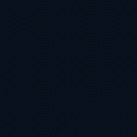
国际高端战斗机装备市场。
F-22猛禽战斗机结构图
而近期沈飞参与土耳其F-X战斗机设计投标，更好的突
出了这种意图。但是 对于歼20战斗机，中国可能更为重视，因
为它将是中国空军的专用战斗机。这一点同美军的F22战斗机发
展思路完全一致。
各国旗舰机正面图
美国媒体之前报道称，到2014年底，中国已经完成了新
的歼-20隐形战机的第5架原型机且试飞成功。几乎与此同时，中