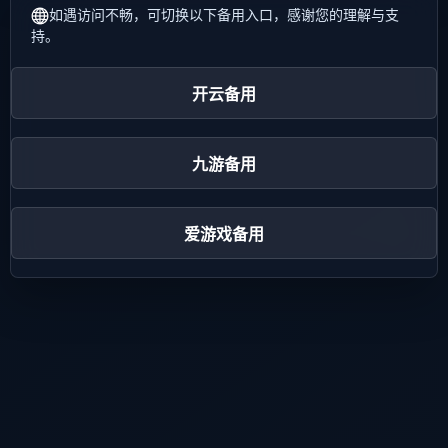
巴克利队的
九游注册
王牌是
九游下载
2012年状元安东尼戴维
斯，“浓眉哥”受到伤病影响在最佳新秀争夺中落后于利拉德，但
场均仍有125分75篮板19盖帽的贡献新秀赛以表演为主，运动能
力惊人的安东尼戴维斯可以尽情展示自己的才能，尤其是
jiuyou
他
九游
身后有卢比奥这位传球高手的支援 2013年2月16日，全明
星新秀赛巴克利队163135连续第二年胜奥尼尔。
看看詹姆斯本赛季的数据，场均257分+106助攻+79篮板+12
抢断，而浓眉哥本赛季的数据，场均267分+94篮板+31助攻+15
抢断+24盖帽，其中得分篮板球抢断盖帽都是湖人队内第一其实
浓眉哥和在鹈鹕时的数据差距并不大，之前一个赛季在鹈鹕，场
均259分+12篮板+39助攻+15。