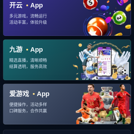
图文传真：
400-888-8888
腾讯 QQ：
123456
电子邮箱：
admin@qq.com
公司地址：
北京西环
搜索
jiuyou-浓眉哥连续十场比赛得分超过夺
冠，热火不断突破！上演精彩一战的简单
介绍
编辑：xjunn
时间：2025-09-13 17:55:12
栏目：
科学健身方法
查
看: 445