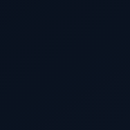
接下来在看看小皇帝詹姆斯的队友浓眉哥安东尼戴维斯，他
九游官网
则是在这场五场比赛中成为了湖人队制胜的一个绝对因
素，他
九游下载
在第一场比赛中为湖人队贡献了34分9篮板5助攻
3盖帽的全能数据，在第二场比赛的时候他
九游手游
又贡献了32
分14篮板的大号两双数据，但是到了第三场比赛的时候，由于受
到伤病的影响，戴维斯发挥的并不。
标签：
浓眉哥连续十场比赛得分超过夺冠
,
热火不断突破！上演
精彩一战
下一篇>>
jiuyou-赛后突围战来临，尼斯围绕法甲复出首秀，压
力陡增，更衣室氛围转暖的简单介绍